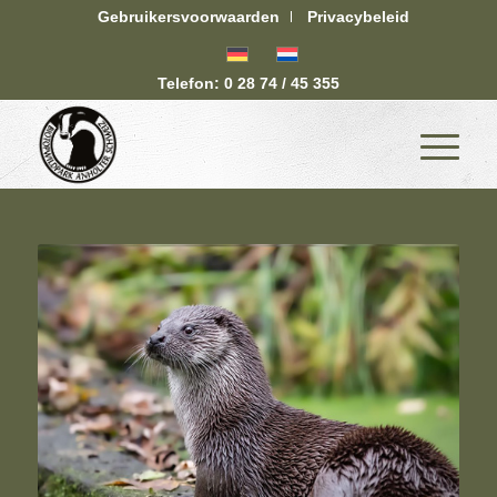
Gebruikersvoorwaarden
Privacybeleid
Telefon: 0 28 74 / 45 355