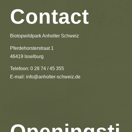
Contact
Biotopwildpark Anholter Schweiz
Pferdehorsterstraat 1
46419 Isselburg
Telefoon: 0 28 74 / 45 355
E-mail:
info@anholter-schweiz.de
Openingstij