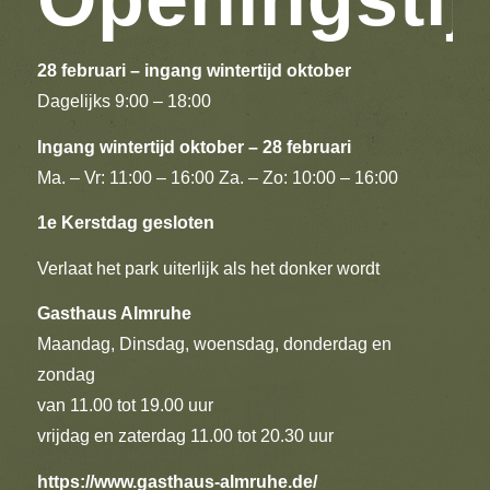
28 februari – ingang wintertijd oktober
Dagelijks 9:00 – 18:00
Ingang wintertijd oktober – 28 februari
Ma. – Vr: 11:00 – 16:00 Za. – Zo: 10:00 – 16:00
1e Kerstdag gesloten
Verlaat het park uiterlijk als het donker wordt
Gasthaus Almruhe
Maandag, Dinsdag, woensdag, donderdag en
zondag
van 11.00 tot 19.00 uur
vrijdag en zaterdag 11.00 tot 20.30 uur
https://www.gasthaus-almruhe.de/