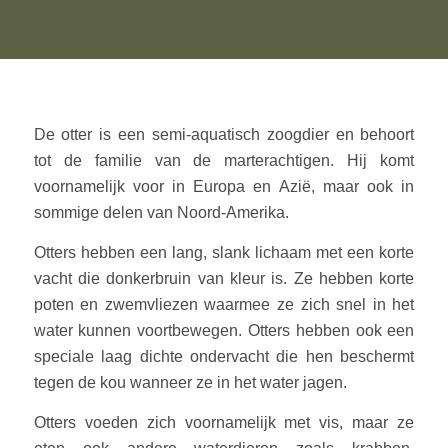
De otter is een semi-aquatisch zoogdier en behoort
tot de familie van de marterachtigen. Hij komt
voornamelijk voor in Europa en Azië, maar ook in
sommige delen van Noord-Amerika.
Otters hebben een lang, slank lichaam met een korte
vacht die donkerbruin van kleur is. Ze hebben korte
poten en zwemvliezen waarmee ze zich snel in het
water kunnen voortbewegen. Otters hebben ook een
speciale laag dichte ondervacht die hen beschermt
tegen de kou wanneer ze in het water jagen.
Otters voeden zich voornamelijk met vis, maar ze